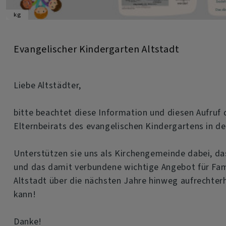
kg
Evangelischer Kindergarten Altstadt
Liebe Altstädter,
bitte beachtet diese Information und diesen Aufruf 
Elternbeirats des evangelischen Kindergartens in de
Unterstützen sie uns als Kirchengemeinde dabei, da
und das damit verbundene wichtige Angebot für Fami
Altstadt über die nächsten Jahre hinweg aufrechter
kann!
Danke!